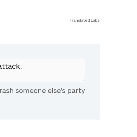
Translated Labs
rash someone else's party