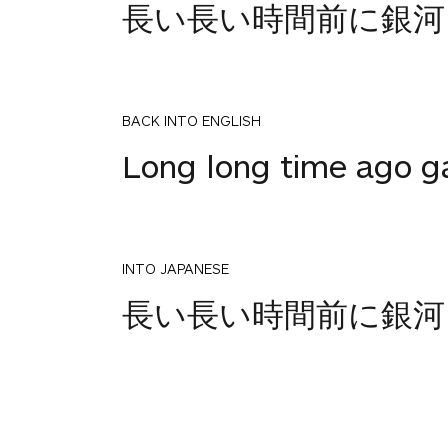
長い長い時間前に銀河
BACK INTO ENGLISH
Long long time ago ga
INTO JAPANESE
長い長い時間前に銀河
BACK INTO ENGLISH