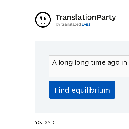
YOU SAID: