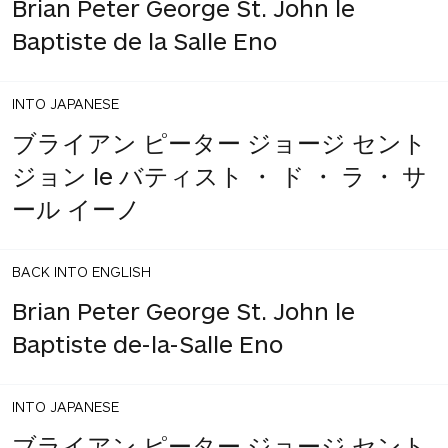
Brian Peter George St. John le
Baptiste de la Salle Eno
INTO JAPANESE
ブライアン ピーター ジョージ セント
ジョン le バティスト ・ ド ・ ラ ・ サ
ール イーノ
BACK INTO ENGLISH
Brian Peter George St. John le
Baptiste de-la-Salle Eno
INTO JAPANESE
ブライアン ピーター ジョージ セント