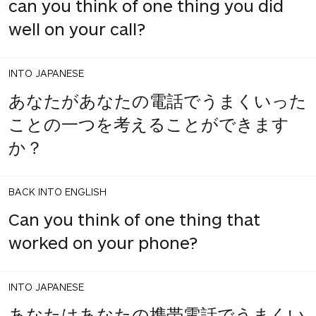
can you think of one thing you did
well on your call?
INTO JAPANESE
あなたがあなたの電話でうまくいった
ことの一つを考えることができます
か？
BACK INTO ENGLISH
Can you think of one thing that
worked on your phone?
INTO JAPANESE
あなたはあなたの携帯電話でうまくい