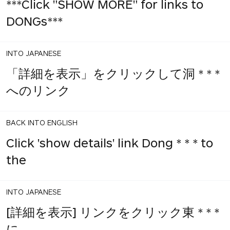
***Click "SHOW MORE" for links to
DONGs***
INTO JAPANESE
「詳細を表示」をクリックして洞 * * *
へのリンク
BACK INTO ENGLISH
Click 'show details' link Dong * * * to
the
INTO JAPANESE
[詳細を表示] リンクをクリック東 * * *
に、