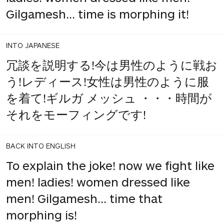
Gilgamesh... time is morphing it!
INTO JAPANESE
冗談を説明する!今は男性のように戦お
う!レディース!女性は男性のように服
を着て!ギルガ メッシュ ・・・時間が
それをモーフィングです!
BACK INTO ENGLISH
To explain the joke! now we fight like
men! ladies! women dressed like
men! Gilgamesh... time that
morphing is!