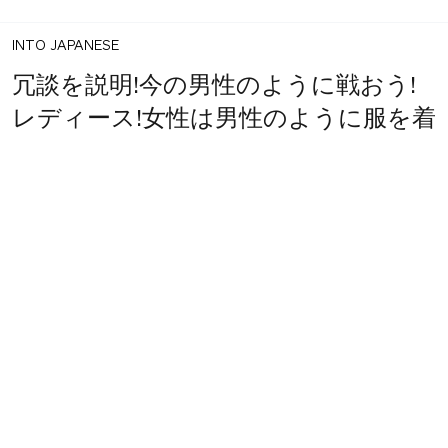
INTO JAPANESE
冗談を説明!今の男性のように戦おう!
レディース!女性は男性のように服を着
て!ギルガ メッシュ ・・・ モーフィン
グは時間!
BACK INTO ENGLISH
Explain the joke! we fight like men
now! ladies! women dressed like
men! Gilgamesh... morph's time!
INTO JAPANESE