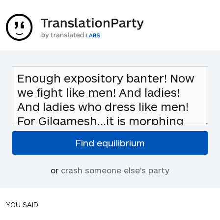
or
crash someone else's party
YOU SAID: