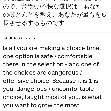
ので、危険な/不快な選択は、あなた
のほとんどを教え、あなたが最もを成
長させるするものです
BACK INTO ENGLISH
Is all you are making a choice time,
one option is safe / comfortable
there in the selection - and one of
the choices are dangerous /
offensive choice. Because it is 1 is
you, dangerous / uncomfortable
choice, taught most of you, is what
you want to grow the most