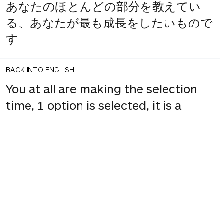
あなたのほとんどの部分を教えてい
る、あなたが最も成長をしたいもので
す
BACK INTO ENGLISH
You at all are making the selection
time, 1 option is selected, it is a
comfortable / safety - and one of the
choices are dangerous / offensive
choice. So, you 1, dangerous /
offensive selected and tell us your
most part, is what you want the
most growth