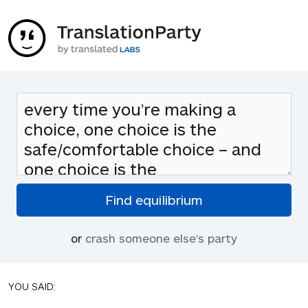
or
crash someone else's party
YOU SAID: