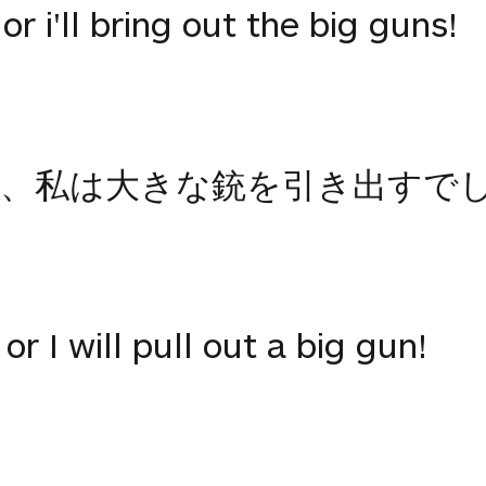
 i'll bring out the big guns!
、私は大きな銃を引き出すで
 I will pull out a big gun!