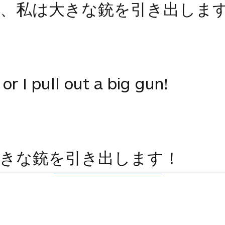
、私は大きな銃を引き出しま
r I pull out a big gun!
きな銃を引き出します！