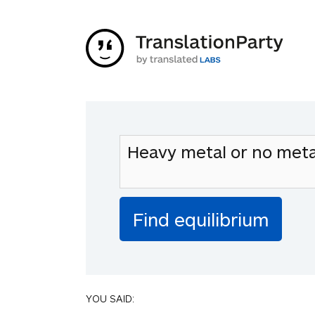
YOU SAID: