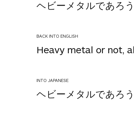
ヘビーメタルであろ
BACK INTO ENGLISH
Heavy metal or not, al
INTO JAPANESE
ヘビーメタルであろ
け！