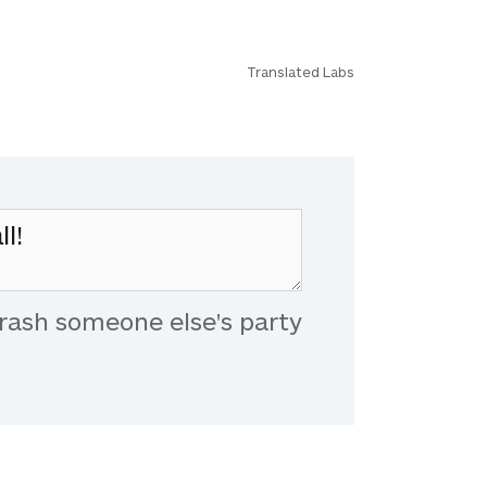
Translated Labs
rash someone else's party