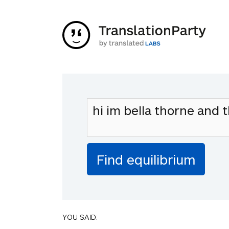
YOU SAID: