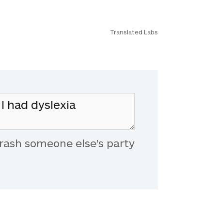
Translated Labs
rash someone else's party