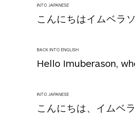
INTO JAPANESE
こんにちはイムベラ
BACK INTO ENGLISH
Hello Imuberason, whe
INTO JAPANESE
こんにちは、イムベ