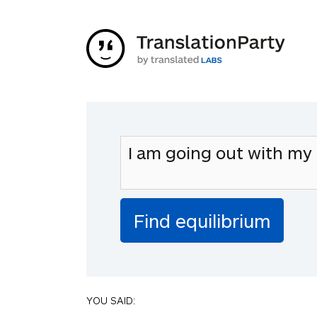
YOU SAID: