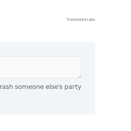
Translated Labs
rash someone else's party