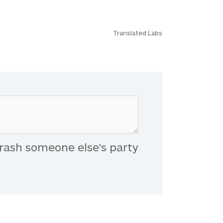
Translated Labs
rash someone else's party