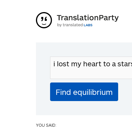
YOU SAID: