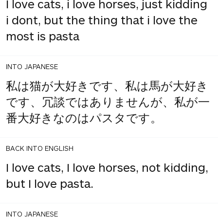
I love cats, i love horses, just kidding
i dont, but the thing that i love the
most is pasta
INTO JAPANESE
私は猫が大好きです、私は馬が大好き
です、冗談ではありませんが、私が一
番大好きなのはパスタです。
BACK INTO ENGLISH
I love cats, I love horses, not kidding,
but I love pasta.
INTO JAPANESE