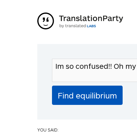
YOU SAID: