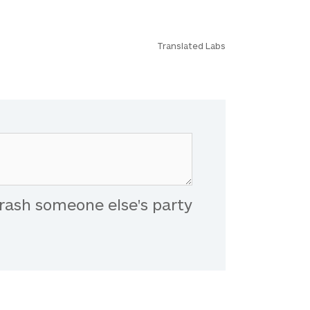
Translated Labs
rash someone else's party