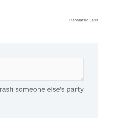
Translated Labs
rash someone else's party