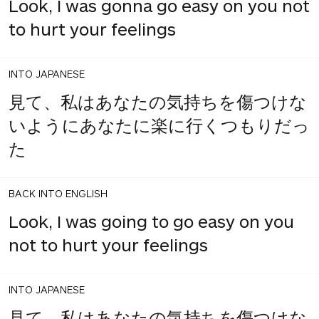
Look, I was gonna go easy on you not
to hurt your feelings
INTO JAPANESE
見て、私はあなたの気持ちを傷つけな
いようにあなたに楽に行くつもりだっ
た
BACK INTO ENGLISH
Look, I was going to go easy on you
not to hurt your feelings
INTO JAPANESE
見て、私はあなたの気持ちを傷つけな