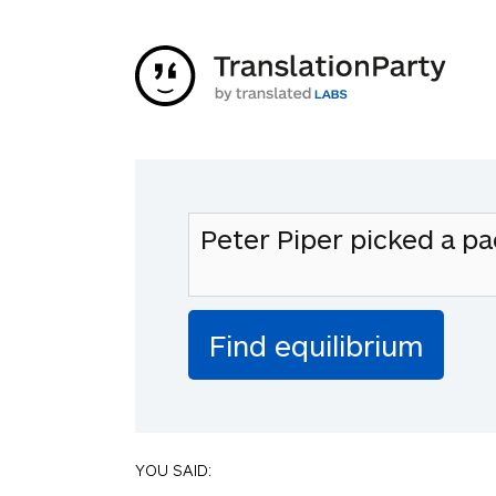
YOU SAID: