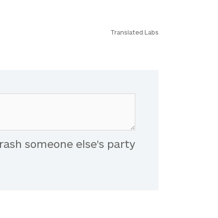
Translated Labs
rash someone else's party