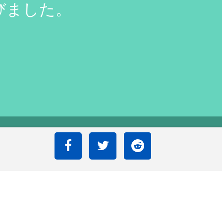
びました。