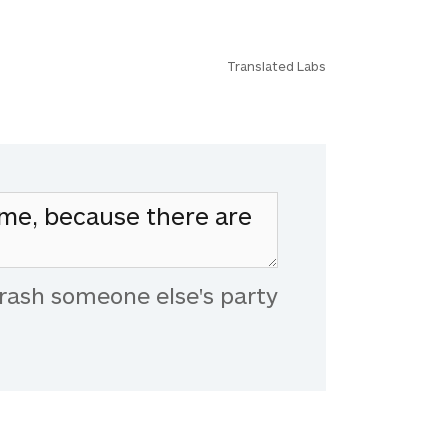
Translated Labs
rash someone else's party