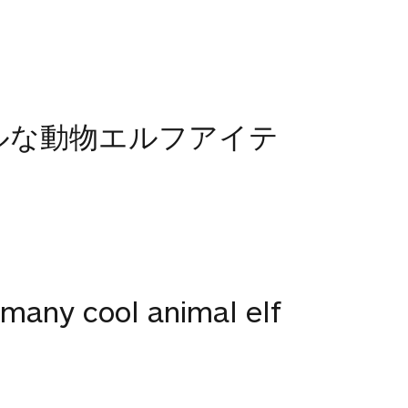
ルな動物エルフアイテ
many cool animal elf