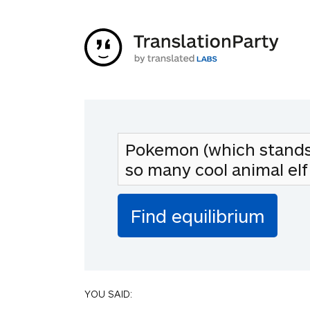
YOU SAID: