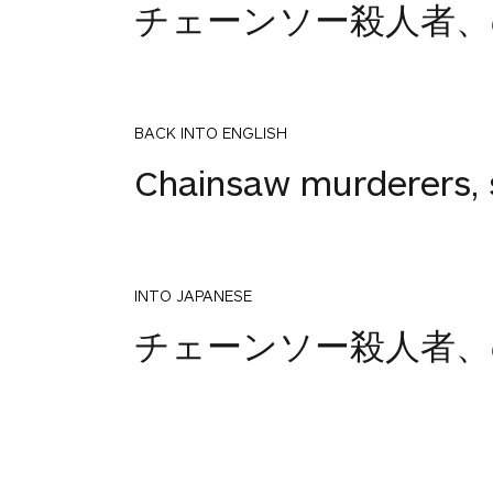
チェーンソー殺人者、
BACK INTO ENGLISH
Chainsaw murderers, 
INTO JAPANESE
チェーンソー殺人者、
BACK INTO ENGLISH