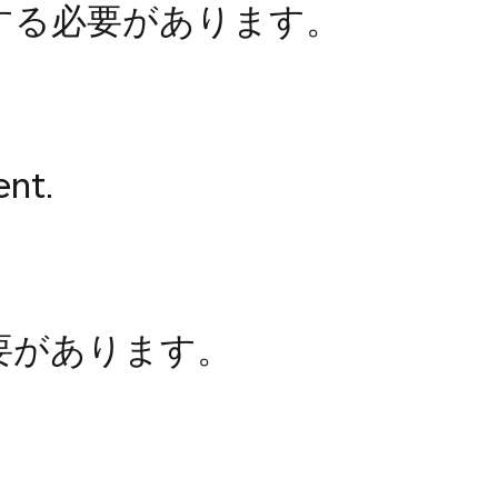
する必要があります。
ent.
要があります。