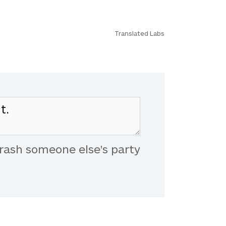
Translated Labs
rash someone else's party