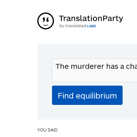
YOU SAID: