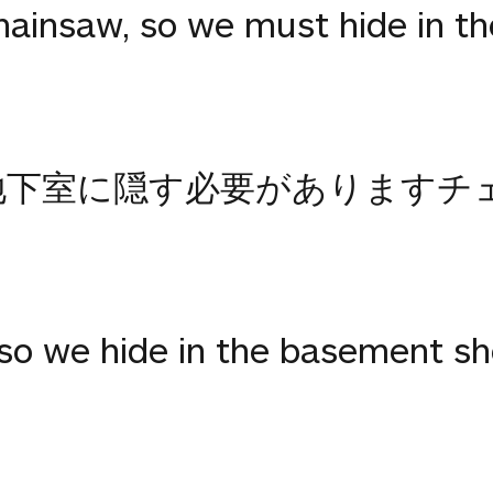
hainsaw, so we must hide in t
地下室に隠す必要がありますチ
so we hide in the basement sh