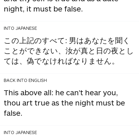
night, it must be false.
INTO JAPANESE
この上記のすべて: 男はあなたを聞く
ことができない、汝が真と日の夜とし
ては、偽でなければなりません。
BACK INTO ENGLISH
This above all: he can't hear you,
thou art true as the night must be
false.
INTO JAPANESE