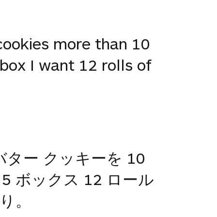
 cookies more than 10
box I want 12 rolls of
ター クッキーを 10
5 ボックス 12 ロール
入り。