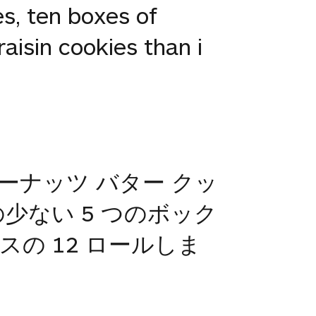
s, ten boxes of
aisin cookies than i
ーナッツ バター クッ
の少ない 5 つのボック
の 12 ロールしま