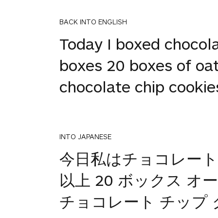
BACK INTO ENGLISH
Today I boxed chocola
boxes 20 boxes of oatm
chocolate chip cookie
INTO JAPANESE
今日私はチョコレート 
以上 20 ボックス オ
チョコレート チップ