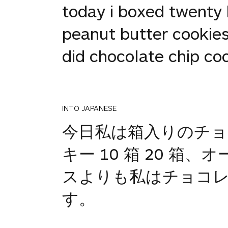
today i boxed twenty 
peanut butter cookies,
did chocolate chip coo
INTO JAPANESE
今日私は箱入りのチョ
キー 10 箱 20 箱
スよりも私はチョコレー
す。