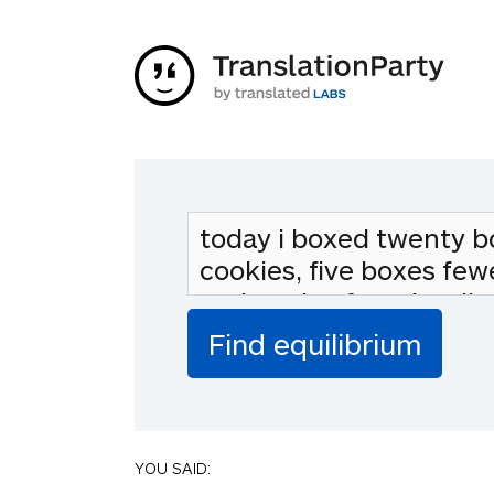
YOU SAID: