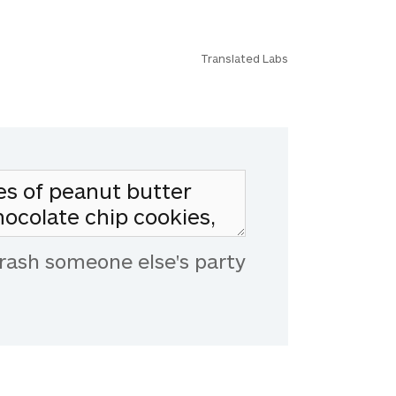
Translated Labs
rash someone else's party