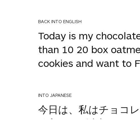
BACK INTO ENGLISH
Today is my chocolate
than 10 20 box oatmea
cookies and want to F
INTO JAPANESE
今日は、私はチョコレー
箱入り 10 以上フラ
12 ロール チョコレ