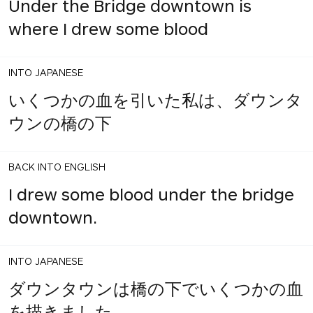
Under the Bridge downtown is
where I drew some blood
INTO JAPANESE
いくつかの血を引いた私は、ダウンタ
ウンの橋の下
BACK INTO ENGLISH
I drew some blood under the bridge
downtown.
INTO JAPANESE
ダウンタウンは橋の下でいくつかの血
を描きました。