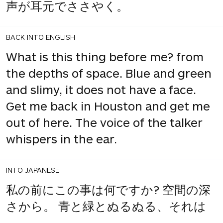
声が耳元でささやく。
BACK INTO ENGLISH
What is this thing before me? from
the depths of space. Blue and green
and slimy, it does not have a face.
Get me back in Houston and get me
out of here. The voice of the talker
whispers in the ear.
INTO JAPANESE
私の前にこの事は何ですか? 空間の深
さから。 青と緑とぬるぬる、それは
顔を持っていません。 ヒューストン