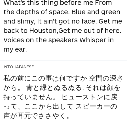
What's this thing before me From
the depths of space. Blue and green
and slimy, It ain't got no face. Get me
back to Houston,Get me out of here.
Voices on the speakers Whisper in
my ear.
INTO JAPANESE
私の前にこの事は何ですか 空間の深さ
から。 青と緑とぬるぬる, それは顔を
持っていません。 ヒューストンに戻
って、ここから出して スピーカーの
声が耳元でささやく。