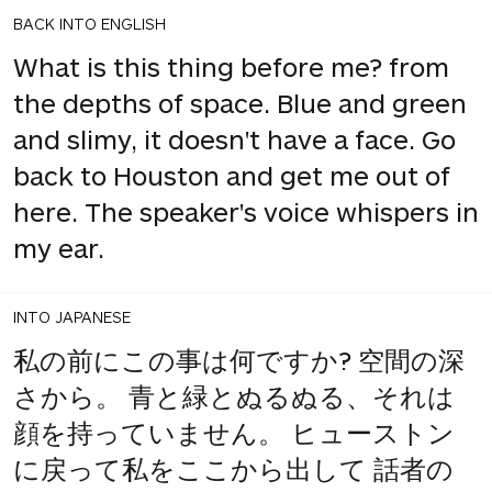
BACK INTO ENGLISH
What is this thing before me? from
the depths of space. Blue and green
and slimy, it doesn't have a face. Go
back to Houston and get me out of
here. The speaker's voice whispers in
my ear.
INTO JAPANESE
私の前にこの事は何ですか? 空間の深
さから。 青と緑とぬるぬる、それは
顔を持っていません。 ヒューストン
に戻って私をここから出して 話者の