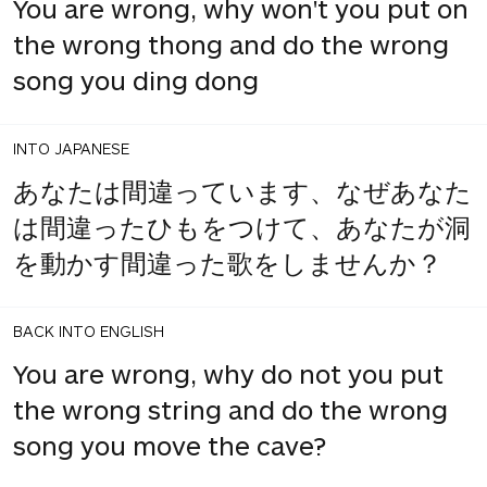
You are wrong, why won't you put on
the wrong thong and do the wrong
song you ding dong
INTO JAPANESE
あなたは間違っています、なぜあなた
は間違ったひもをつけて、あなたが洞
を動かす間違った歌をしませんか？
BACK INTO ENGLISH
You are wrong, why do not you put
the wrong string and do the wrong
song you move the cave?