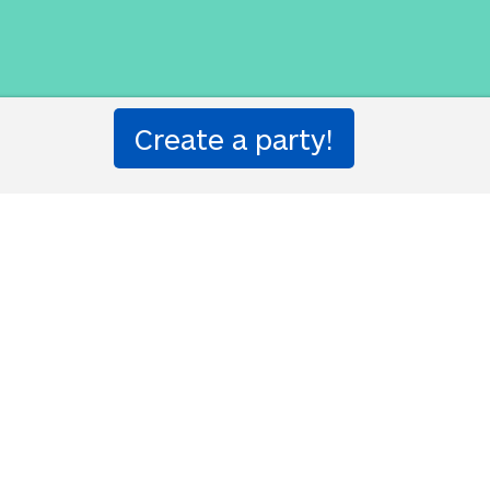
 worked as a waitress in a co
apan!