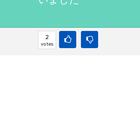
BACK INTO ENGLISH
2
When you met you, you
votes
Equilibrium found!
You should move to J