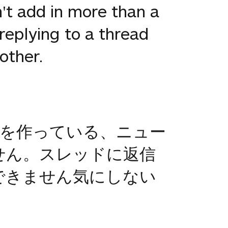
't add in more than a
replying to a thread
other.
ドを作っている、ニュー
せん。スレッドに返信
できません気にしない