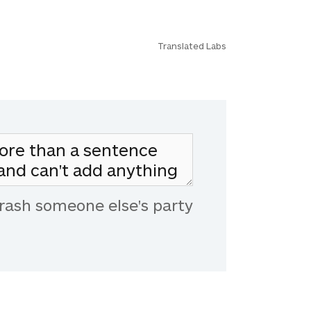
Translated Labs
rash someone else's party