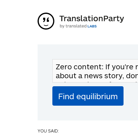
YOU SAID: