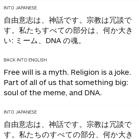
INTO JAPANESE
自由意志は、神話です。宗教は冗談で
す。私たちすべての部分は、何か大き
い: ミーム、DNA の魂。
BACK INTO ENGLISH
Free will is a myth. Religion is a joke.
Part of all of us that something big:
soul of the meme, and DNA.
INTO JAPANESE
自由意志は、神話です。宗教は冗談で
す。私たちのすべての部分、何か大き