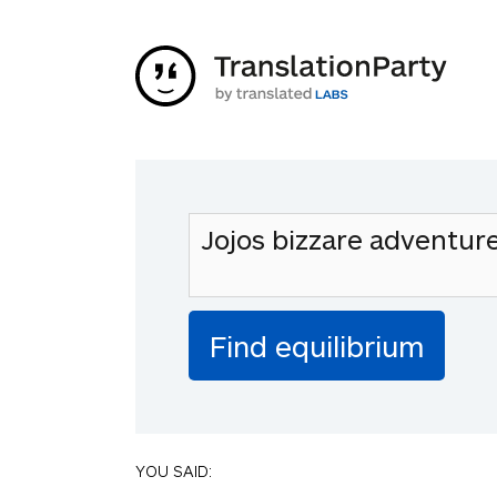
YOU SAID: