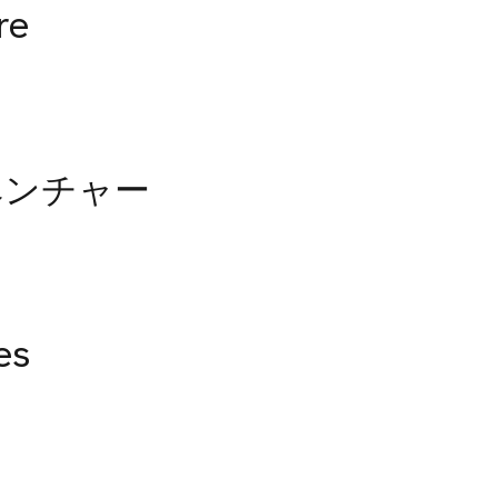
re
ベンチャー
es