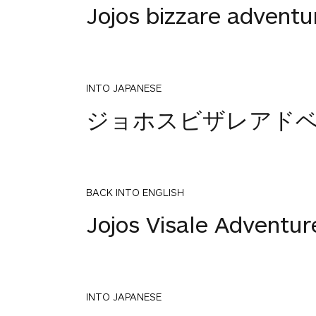
Jojos bizzare adventu
INTO JAPANESE
ジョホスビザレアド
BACK INTO ENGLISH
Jojos Visale Adventur
INTO JAPANESE