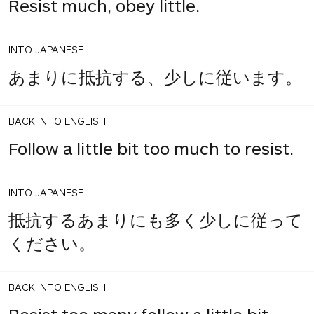
Resist much, obey little.
INTO JAPANESE
あまりに抵抗する、少しに従います。
BACK INTO ENGLISH
Follow a little bit too much to resist.
INTO JAPANESE
抵抗するあまりにも多く少しに従って
ください。
BACK INTO ENGLISH