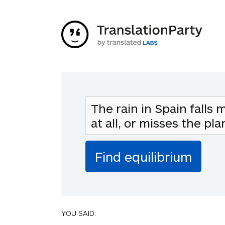
YOU SAID: