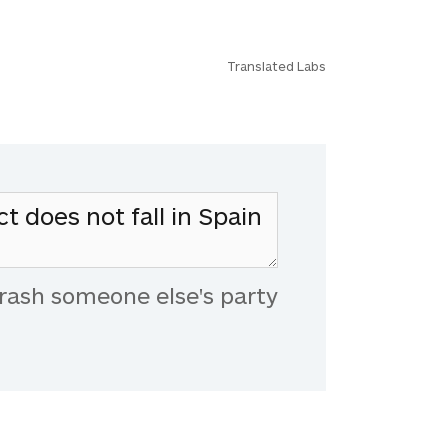
Translated Labs
rash someone else's party