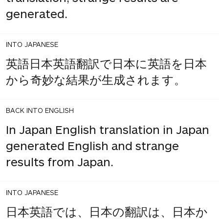
generated.
INTO JAPANESE
英語日本英語翻訳で日本に英語を日本
から奇妙な結果が生成されます。
BACK INTO ENGLISH
In Japan English translation in Japan
generated English and strange
results from Japan.
INTO JAPANESE
日本英語では、日本の翻訳は、日本か