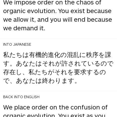
We impose order on the chaos of
organic evolution. You exist because
we allow it, and you will end because
we demand it.
INTO JAPANESE
私たちは有機的進化の混乱に秩序を課
す。あなたはそれが許されているので
存在し、私たちがそれを要求するの
で、あなたは終わります。
BACK INTO ENGLISH
We place order on the confusion of
organic evolution. You exist as you