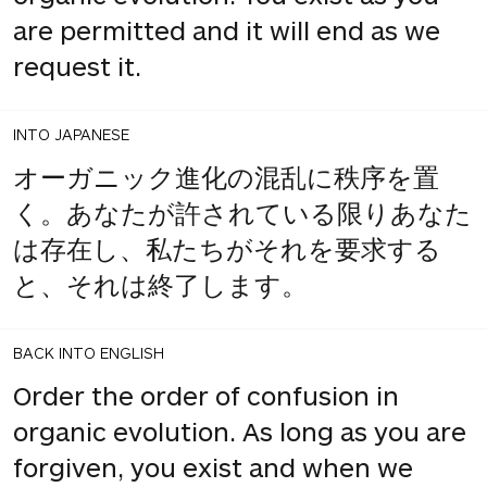
are permitted and it will end as we
request it.
INTO JAPANESE
オーガニック進化の混乱に秩序を置
く。あなたが許されている限りあなた
は存在し、私たちがそれを要求する
と、それは終了します。
BACK INTO ENGLISH
Order the order of confusion in
organic evolution. As long as you are
forgiven, you exist and when we