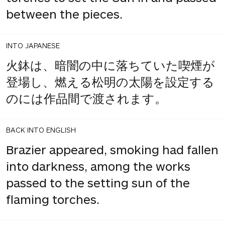
between the pieces.
INTO JAPANESE
火鉢は、暗闇の中に落ちていた喫煙が
登場し、燃える松明の太陽を設定する
のには作品間で渡されます。
BACK INTO ENGLISH
Brazier appeared, smoking had fallen
into darkness, among the works
passed to the setting sun of the
flaming torches.