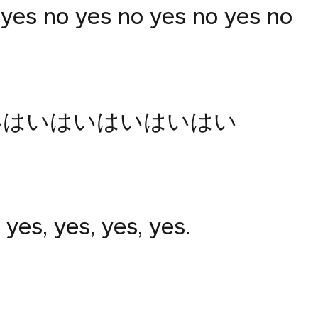
yes no yes no yes no yes no
いはいはいはいはいはい
 yes, yes, yes, yes.