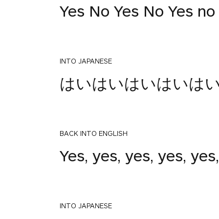
Yes No Yes No Yes no 
INTO JAPANESE
はいはいはいはいは
BACK INTO ENGLISH
Yes, yes, yes, yes, yes,
INTO JAPANESE