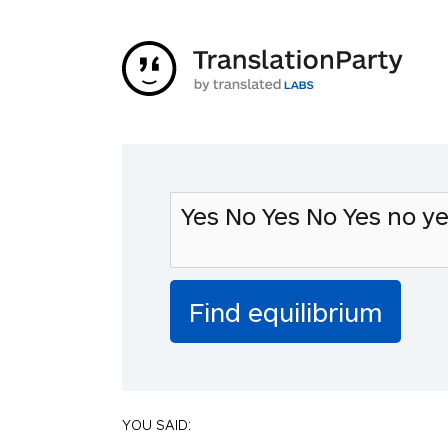
YOU SAID: