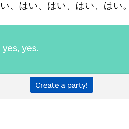
はい、はい、はい、はい、はい
 yes, yes.
いはいはい