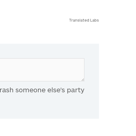
Translated Labs
rash someone else's party