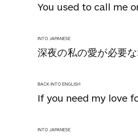
You used to call me o
INTO JAPANESE
深夜の私の愛が必要な
BACK INTO ENGLISH
If you need my love fo
INTO JAPANESE