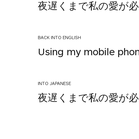
夜遅くまで私の愛が必
BACK INTO ENGLISH
Using my mobile phone 
INTO JAPANESE
夜遅くまで私の愛が必
BACK INTO ENGLISH