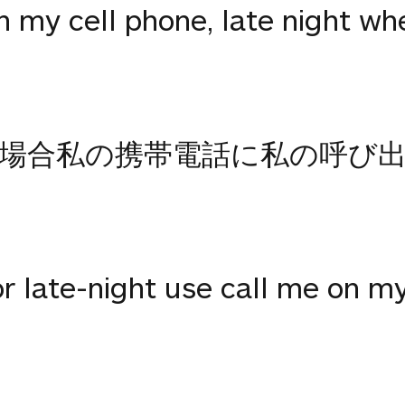
n my cell phone, late night w
場合私の携帯電話に私の呼び
r late-night use call me on my