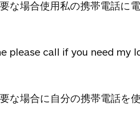
要な場合使用私の携帯電話に
please call if you need my lov
要な場合に自分の携帯電話を