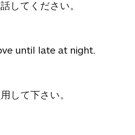
電話してください。
e until late at night.
使用して下さい。