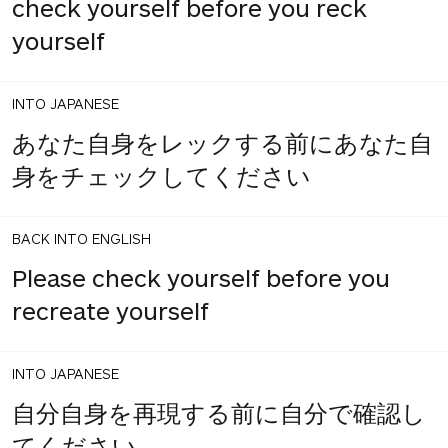
check yourself before you reck
yourself
INTO JAPANESE
あなた自身をレックする前にあなた自
身をチェックしてください
BACK INTO ENGLISH
Please check yourself before you
recreate yourself
INTO JAPANESE
自分自身を再現する前に自分で確認し
てください