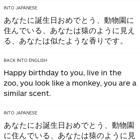
INTO JAPANESE
あなたに誕生日おめでとう、動物園に
住んでいる、あなたは猿のように見え
る、あなたは似たような香りです。
BACK INTO ENGLISH
Happy birthday to you, live in the
zoo, you look like a monkey, you are a
similar scent.
INTO JAPANESE
あなたにお誕生日おめでとう、動物園
に住んでいる、あなたは猿のように見
1
share