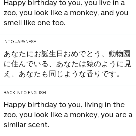
Happy birthday to you, you live in a
zoo, you look like a monkey, and you
smell like one too.
INTO JAPANESE
あなたにお誕生日おめでとう、動物園
に住んでいる、あなたは猿のように見
え、あなたも同じような香りです。
BACK INTO ENGLISH
Happy birthday to you, living in the
zoo, you look like a monkey, you are a
similar scent.