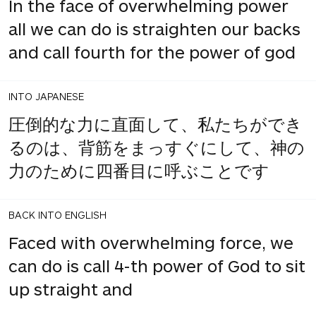
In the face of overwhelming power
all we can do is straighten our backs
and call fourth for the power of god
INTO JAPANESE
圧倒的な力に直面して、私たちができ
るのは、背筋をまっすぐにして、神の
力のために四番目に呼ぶことです
BACK INTO ENGLISH
Faced with overwhelming force, we
can do is call 4-th power of God to sit
up straight and