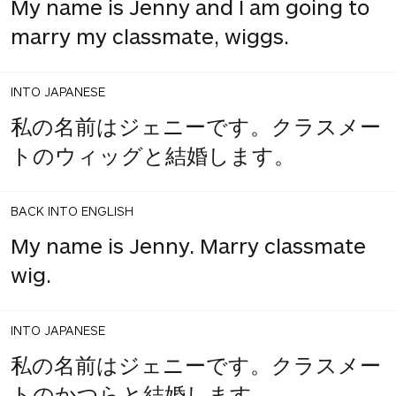
My name is Jenny and I am going to
marry my classmate, wiggs.
INTO JAPANESE
私の名前はジェニーです。クラスメー
トのウィッグと結婚します。
BACK INTO ENGLISH
My name is Jenny. Marry classmate
wig.
INTO JAPANESE
私の名前はジェニーです。クラスメー
トのかつらと結婚します。