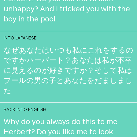
unhappy? And I tricked you with the
boy in the pool
INTO JAPANESE
なぜあなたはいつも私にこれをするの
ですかハーバート？あなたは私が不幸
に見えるのが好きですか？そして私は
プールの男の子とあなたをだましまし
た
BACK INTO ENGLISH
Why do you always do this to me
Herbert? Do you like me to look