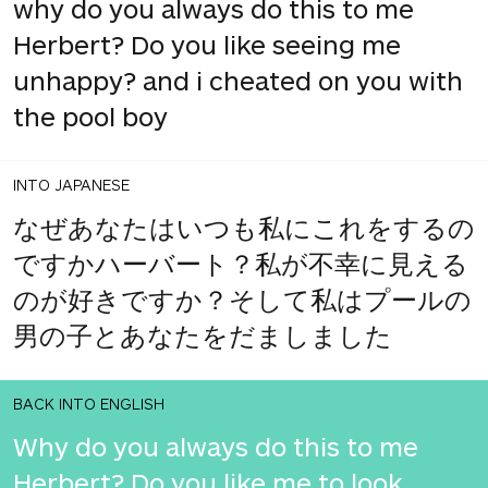
why do you always do this to me
Herbert? Do you like seeing me
unhappy? and i cheated on you with
the pool boy
INTO JAPANESE
なぜあなたはいつも私にこれをするの
ですかハーバート？私が不幸に見える
のが好きですか？そして私はプールの
男の子とあなたをだましました
BACK INTO ENGLISH
Why do you always do this to me
Herbert? Do you like me to look