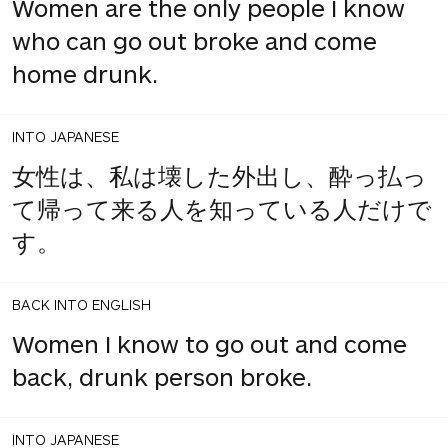
Women are the only people I know
who can go out broke and come
home drunk.
INTO JAPANESE
女性は、私は壊した外出し、酔っ払っ
て帰って来る人を知っている人だけで
す。
BACK INTO ENGLISH
Women I know to go out and come
back, drunk person broke.
INTO JAPANESE