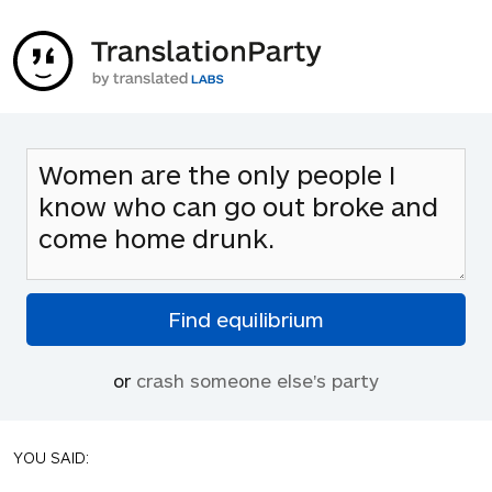
or
crash someone else's party
YOU SAID: